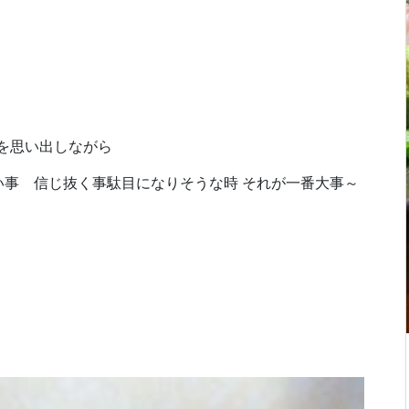
！
を思い出しながら
事 信じ抜く事駄目になりそうな時 それが一番大事～