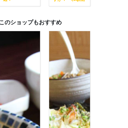
このショップもおすすめ