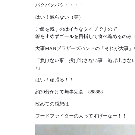
パクパクパク・・・・
はい！減らない（笑）
ご飯を残すのはイヤなタイプですので
箸を止めずゴールを目指して食べ進めるのみ
大事MANブラザーズバンドの「それが大事」
「負けない事 投げ出さない事 逃げ出さない
♪」
はい！頑張る！！
約30分かけて無事完食 888888
改めての感想は
フードファイターの人ってすげーなー！！