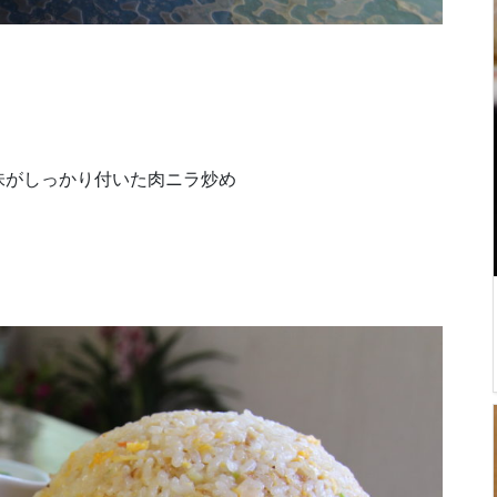
味がしっかり付いた肉ニラ炒め