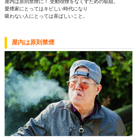
屋内は原則禁煙に！ 受動喫煙をなくすための取組。
愛煙家にとってはキビしい時代になり
吸わない人にとっては喜ばしいこと。
屋内は原則禁煙