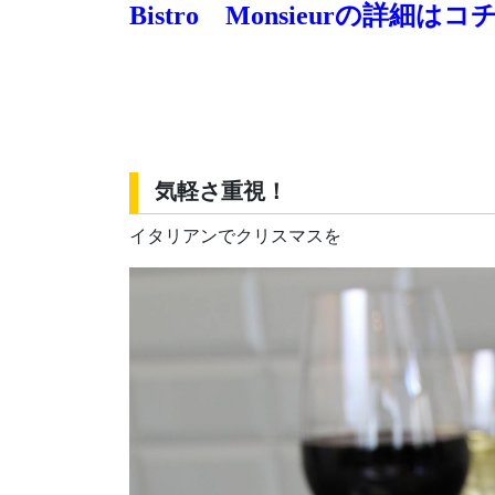
Bistro Monsieurの詳細はコ
気軽さ重視！
イタリアンでクリスマスを