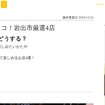
(
Home
最終更新日
2019/12/16
コ！岩出市厳選4店
どうする？
楽しみたいかたや
て楽しめるお店4選！