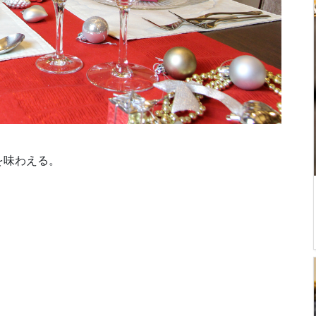
を味わえる。