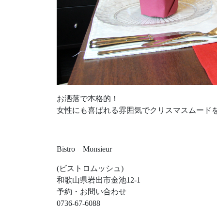
お洒落で本格的！
女性にも喜ばれる雰囲気でクリスマスムード
Bistro Monsieur
(ビストロムッシュ)
和歌山県岩出市金池12-1
予約・お問い合わせ
0736-67-6088