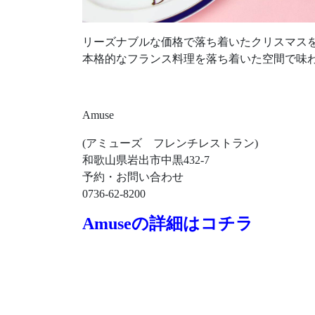
リーズナブルな価格で落ち着いたクリスマス
本格的なフランス料理を落ち着いた空間で味
Amuse
(アミューズ フレンチレストラン)
和歌山県岩出市中黒432-7
予約・お問い合わせ
0736-62-8200
Amuseの詳細はコチラ