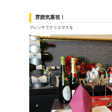
雰囲気重視！
フレンチでクリスマスを