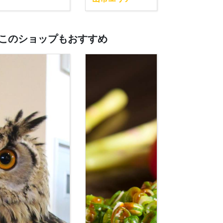
このショップもおすすめ