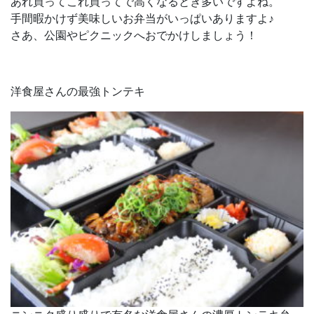
あれ買ってこれ買ってで高くなるとき多いですよね。
手間暇かけず美味しいお弁当がいっぱいありますよ♪
さあ、公園やピクニックへおでかけしましょう！
洋食屋さんの最強トンテキ