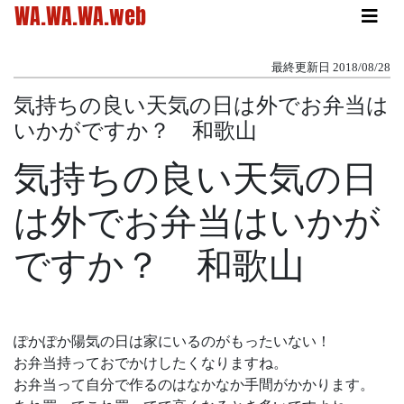
WA.WA.WA.web
最終更新日
2018/08/28
気持ちの良い天気の日は外でお弁当は
いかがですか？ 和歌山
気持ちの良い天気の日
は外でお弁当はいかが
ですか？ 和歌山
ぽかぽか陽気の日は家にいるのがもったいない！
お弁当持っておでかけしたくなりますね。
お弁当って自分で作るのはなかなか手間がかかります。