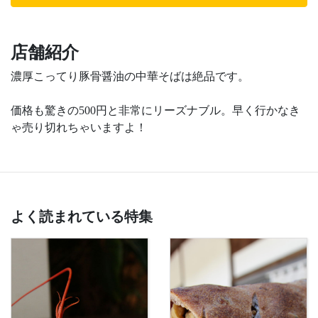
店舗紹介
濃厚こってり豚骨醤油の中華そばは絶品です。
価格も驚きの500円と非常にリーズナブル。早く行かなき
ゃ売り切れちゃいますよ！
よく読まれている特集