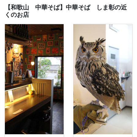
【和歌山 中華そば】中華そば しま彰の近
くのお店