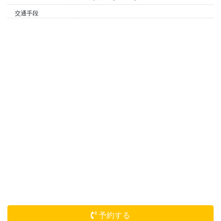
交通手段
予約する