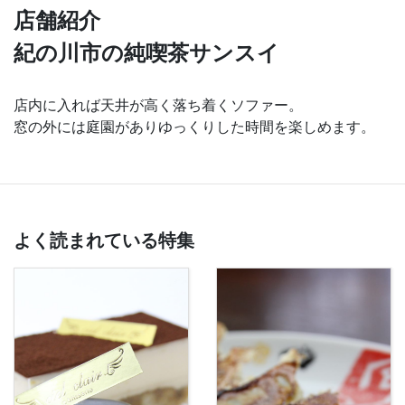
店舗紹介
紀の川市の純喫茶サンスイ
店内に入れば天井が高く落ち着くソファー。
窓の外には庭園がありゆっくりした時間を楽しめます。
よく読まれている特集