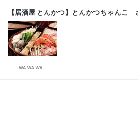
【居酒屋 とんかつ】とんかつちゃんこ 
WA.WA.WA