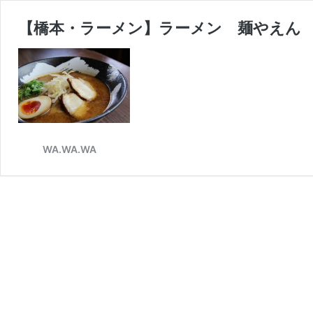
【橋本・ラーメン】ラーメン 麺やえん
WA.WA.WA