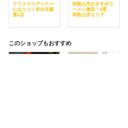
クリスマスディナー
和歌山市おすすめラ
にはココ！岩出市厳
ーメン激旨！8選
選4店
和歌山市エリア
このショップもおすすめ