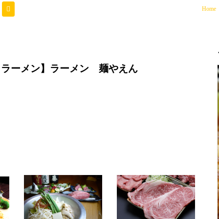
(
Home
・ラーメン】ラーメン 麺やえん