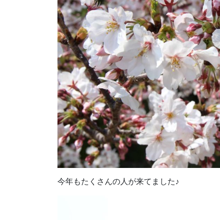
今年もたくさんの人が来てました♪