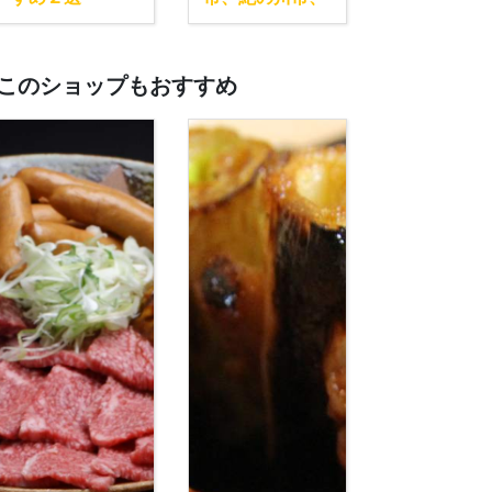
橋本市エリア
このショップもおすすめ