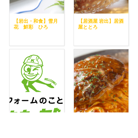
【岩出・和食】雪月
【居酒屋 岩出】居酒
花 鮮彩 ひろ
屋ととろ