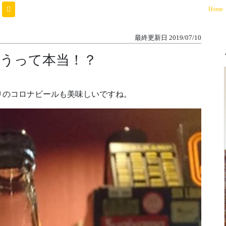
(
Home
最終更新日
2019/07/10
うって本当！？
りのコロナビールも美味しいですね。