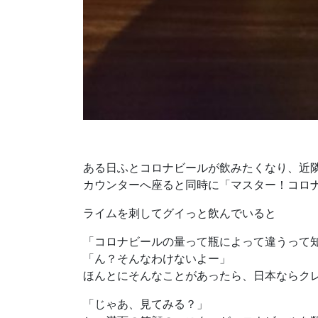
ある日ふとコロナビールが飲みたくなり、近隣
カウンターへ座ると同時に「マスター！コロ
ライムを刺してグイっと飲んでいると
「コロナビールの量って瓶によって違うって
「ん？そんなわけないよー」
ほんとにそんなことがあったら、日本ならク
「じゃあ、見てみる？」