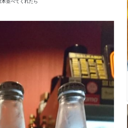
数本並べてくれたら