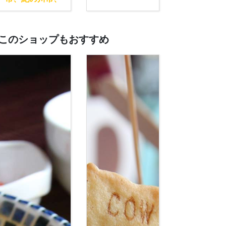
橋本市エリア
このショップもおすすめ