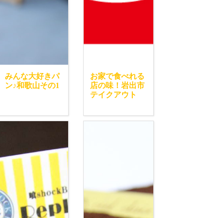
みんな大好きパ
お家で食べれる
ン♪和歌山その1
店の味！岩出市
テイクアウト