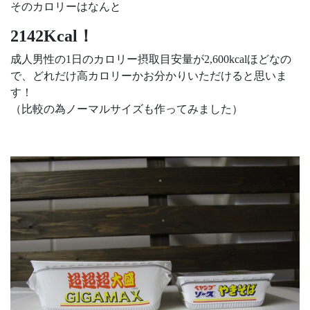
そのカロリーはなんと
2142Kcal！
成人男性の1日のカロリー摂取目安量が2,600kcalほどなの
で、どれだけ高カロリーかお分かりいただけると思いま
す！
（比較の為ノーマルサイズも作ってみました）