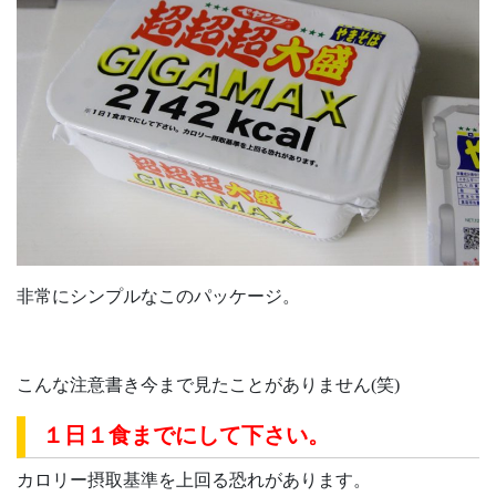
非常にシンプルなこのパッケージ。
こんな注意書き今まで見たことがありません(笑)
１日１食までにして下さい。
カロリー摂取基準を上回る恐れがあります。