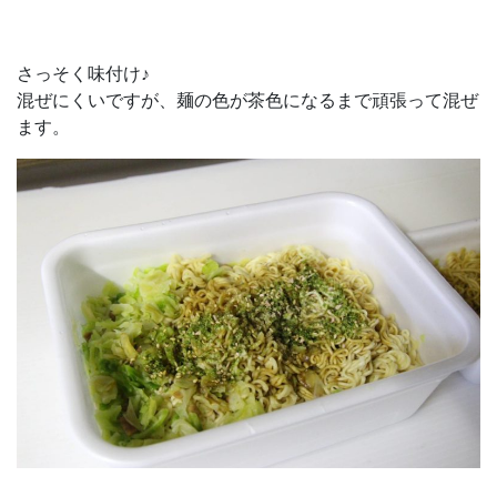
さっそく味付け♪
混ぜにくいですが、麺の色が茶色になるまで頑張って混ぜ
ます。