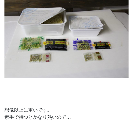
想像以上に重いです。
素手で持つとかなり熱いので…