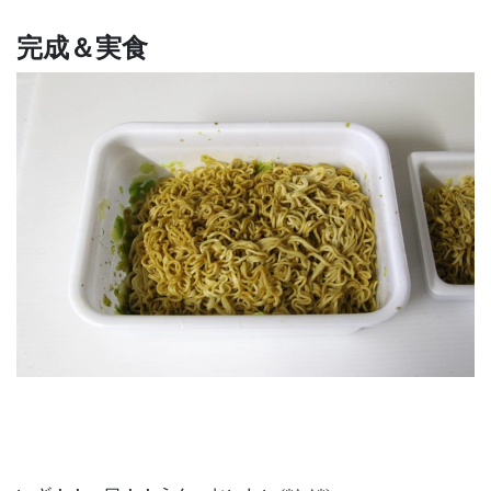
完成＆実食