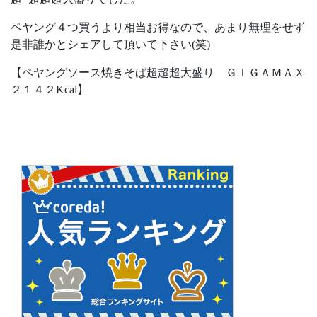
ペヤング４つ買うより相当お得なので、あまり無理をせず
是非誰かとシェアして頂いて下さい(笑)
【ペヤングソース焼きそば超超超大盛り ＧＩＧＡＭＡＸ
２１４２Kcal】