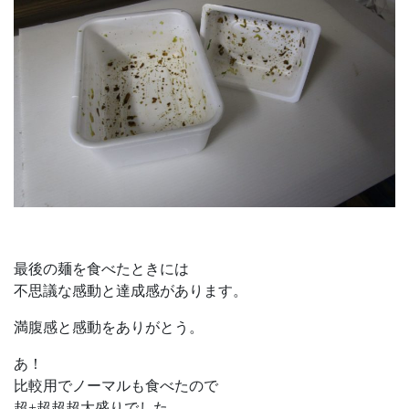
最後の麺を食べたときには
不思議な感動と達成感があります。
満腹感と感動をありがとう。
あ！
比較用でノーマルも食べたので
超+超超超大盛りでした。