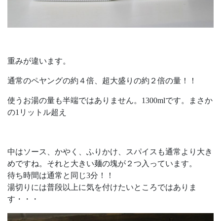
重みが違います。
通常のペヤングの約４倍、超大盛りの約２倍の量！！
使うお湯の量も半端ではありません。1300mlです。まさか
の1リットル超え
中はソース、かやく、ふりかけ、スパイスも通常より大き
めですね。それと大きい麺の塊が２つ入っています。
待ち時間は通常と同じ3分！！
湯切りには普段以上に気を付けたいところではありま
す・・・