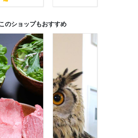
このショップもおすすめ