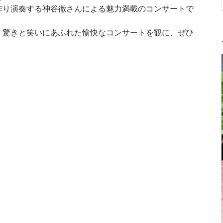
作り演奏する神谷徹さんによる魅力満載のコンサートで
、驚きと笑いにあふれた愉快なコンサートを観に、ぜひ
。