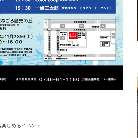
も楽しめるイベント