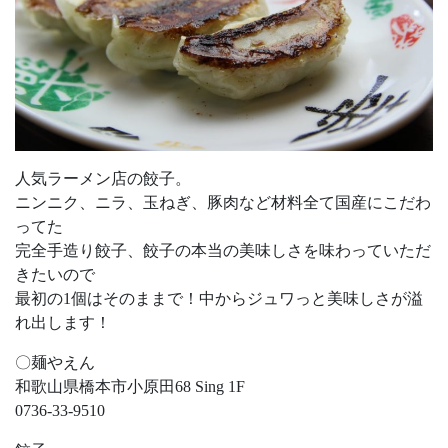
人気ラーメン店の餃子。
ニンニク、ニラ、玉ねぎ、豚肉など材料全て国産にこだわ
ってた
完全手造り餃子、餃子の本当の美味しさを味わっていただ
きたいので
最初の1個はそのままで！中からジュワっと美味しさが溢
れ出します！
〇麺やえん
和歌山県橋本市小原田68 Sing 1F
0736-33-9510