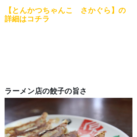
【とんかつちゃんこ さかぐら】の
詳細はコチラ
ラーメン店の餃子の旨さ