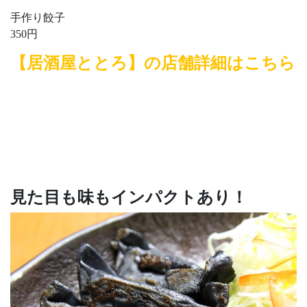
手作り餃子
350円
【居酒屋ととろ】の店舗詳細はこちら
見た目も味もインパクトあり！