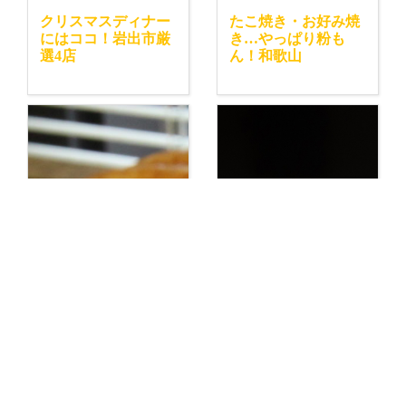
クリスマスディナー
たこ焼き・お好み焼
にはココ！岩出市厳
き…やっぱり粉も
選4店
ん！和歌山