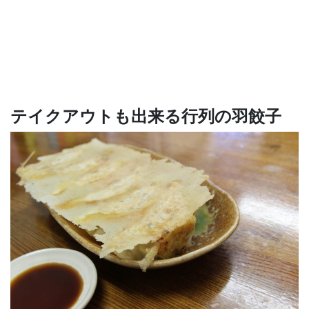
テイクアウトも出来る行列の羽餃子