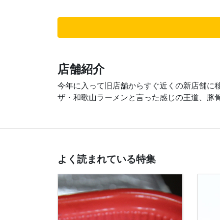
店舗紹介
今年に入って旧店舗からすぐ近くの新店舗に
ザ・和歌山ラーメンと言った感じの王道、豚
よく読まれている特集