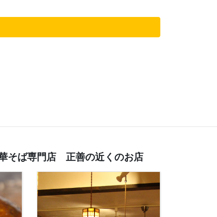
中華そば専門店 正善の近くのお店