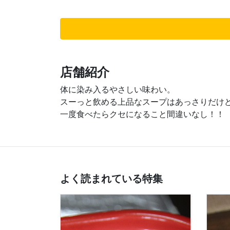
店舗紹介
体に染み入るやさしい味わい。
スーっと飲める上品なスープはあっさりだけ
一度食べたらクセになること間違いなし！！
よく読まれている特集