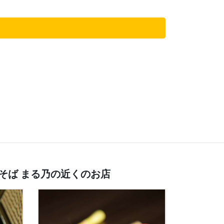
そば まる乃の近くのお店