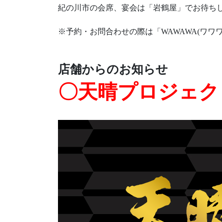
紀の川市の会席、宴会は「岩鶴屋」でお待ち
※予約・お問合わせの際は「WAWAWA(ワワ
店舗からのお知らせ
〇天晴プロジェク