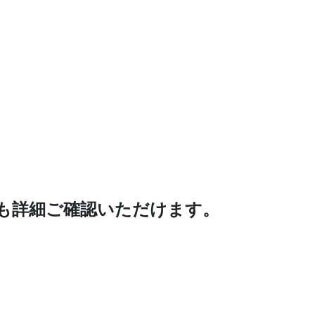
も詳細ご確認いただけます。