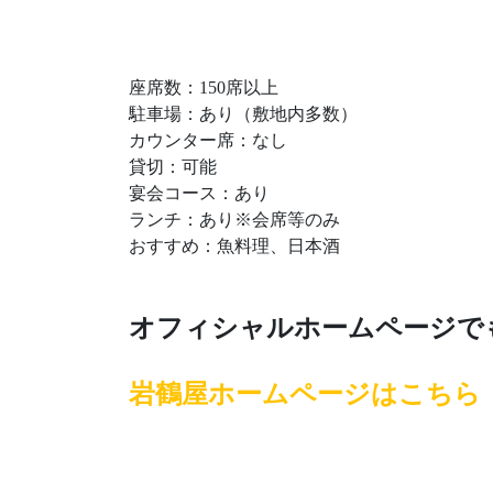
座席数：150席以上
駐車場：あり（敷地内多数）
カウンター席：なし
貸切：可能
宴会コース：あり
ランチ：あり※会席等のみ
おすすめ：魚料理、日本酒
オフィシャルホームページで
岩鶴屋ホームページはこちら