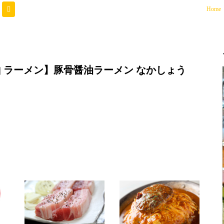
(
Home
 ラーメン】豚骨醤油ラーメン なかしょう