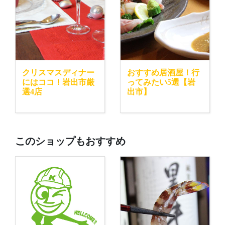
クリスマスディナー
おすすめ居酒屋！行
にはココ！岩出市厳
ってみたい5選【岩
選4店
出市】
このショップもおすすめ